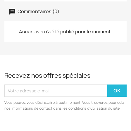
Commentaires (0)
Aucun avis n'a été publié pour le moment.
Recevez nos offres spéciales
Vous pouvez vous désinscrire à tout moment. Vous trouverez pour cela
nos informations de contact dans les conditions d'utilisation du site.