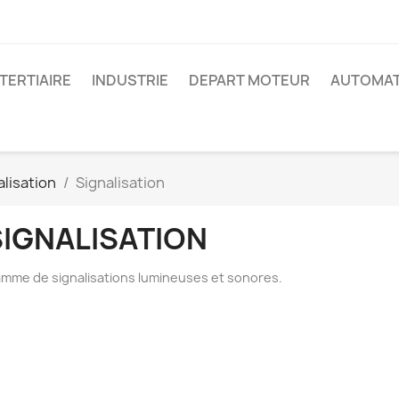
 TERTIAIRE
INDUSTRIE
DEPART MOTEUR
AUTOMAT
lisation
Signalisation
SIGNALISATION
mme de signalisations lumineuses et sonores.