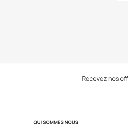
Recevez nos off
QUI SOMMES NOUS