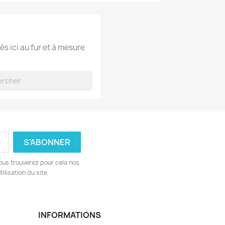
és ici au fur et à mesure
ous trouverez pour cela nos
ilisation du site.
INFORMATIONS