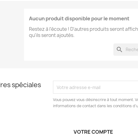
Aucun produit disponible pour le moment
Restez à l'écoute ! D'autres produits seront affich
qu'ils seront ajoutés.
search
res spéciales
Vous pouvez vous désinscrire à tout moment. V
informations de contact dans les conditions d'ut
VOTRE COMPTE