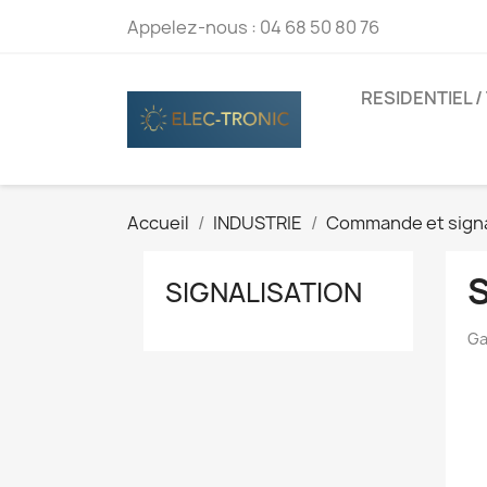
Appelez-nous :
04 68 50 80 76
RESIDENTIEL /
Accueil
INDUSTRIE
Commande et signa
SIGNALISATION
Ga