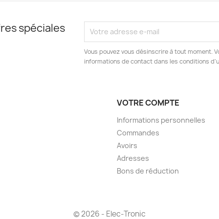
res spéciales
Vous pouvez vous désinscrire à tout moment. V
informations de contact dans les conditions d'ut
VOTRE COMPTE
Informations personnelles
Commandes
Avoirs
Adresses
Bons de réduction
© 2026 - Elec-Tronic