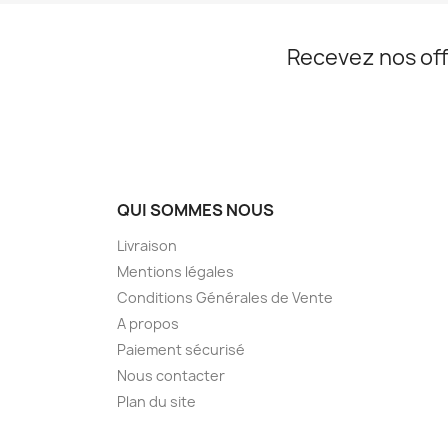
Recevez nos off
QUI SOMMES NOUS
Livraison
Mentions légales
Conditions Générales de Vente
A propos
Paiement sécurisé
Nous contacter
Plan du site