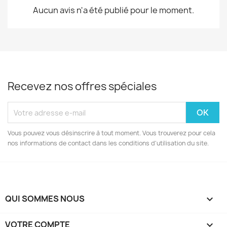
Aucun avis n'a été publié pour le moment.
Recevez nos offres spéciales
Vous pouvez vous désinscrire à tout moment. Vous trouverez pour cela
nos informations de contact dans les conditions d'utilisation du site.
QUI SOMMES NOUS

VOTRE COMPTE
