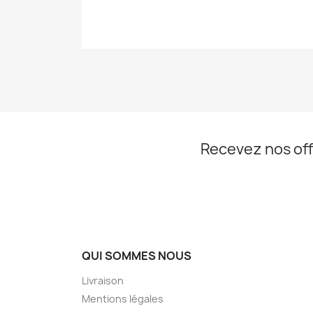
Recevez nos off
QUI SOMMES NOUS
Livraison
Mentions légales