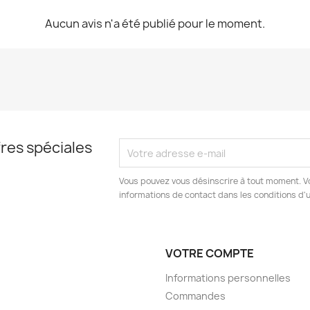
Aucun avis n'a été publié pour le moment.
res spéciales
Vous pouvez vous désinscrire à tout moment. V
informations de contact dans les conditions d'ut
VOTRE COMPTE
Informations personnelles
Commandes