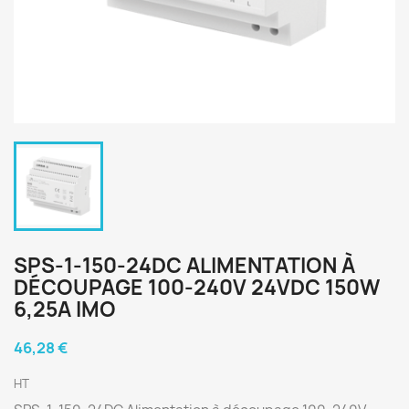
SPS-1-150-24DC ALIMENTATION À
DÉCOUPAGE 100-240V 24VDC 150W
6,25A IMO
46,28 €
HT