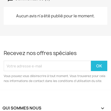
Aucun avis n'a été publié pour le moment.
Recevez nos offres spéciales
Vous pouvez vous désinscrire à tout moment. Vous trouverez pour cela
nos informations de contact dans les conditions d'utilisation du site.
QUI SOMMES NOUS
